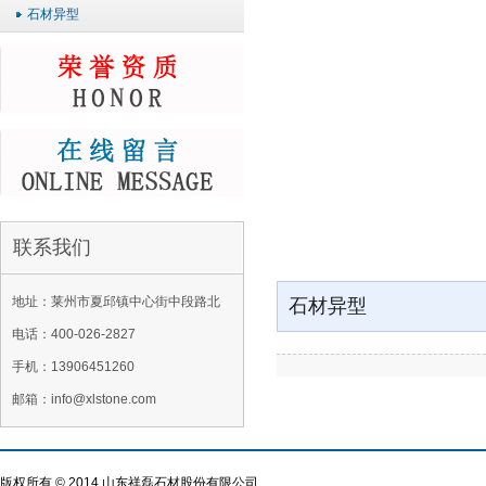
石材异型
联系我们
地址：莱州市夏邱镇中心街中段路北
石材异型
电话：400-026-2827
手机：13906451260
邮箱：info@xlstone.com
版权所有 © 2014 山东祥磊石材股份有限公司