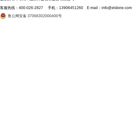
客服热线：
400-026-2827
手机：13906451260 E-mail：info@xlstone.com
鲁公网安备 37068302000400号