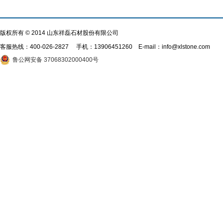
版权所有 © 2014 山东祥磊石材股份有限公司
客服热线：
400-026-2827
手机：13906451260 E-mail：info@xlstone.com
鲁公网安备 37068302000400号