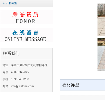
石材异型
联系我们
地址：莱州市夏邱镇中心街中段路北
电话：400-026-2827
手机：13906451260
石材异型
邮箱：info@xlstone.com