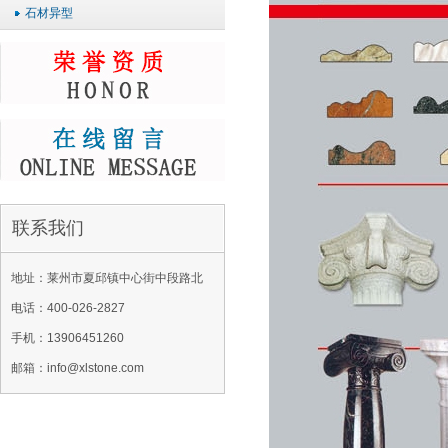
石材异型
联系我们
地址：莱州市夏邱镇中心街中段路北
电话：400-026-2827
手机：13906451260
邮箱：info@xlstone.com