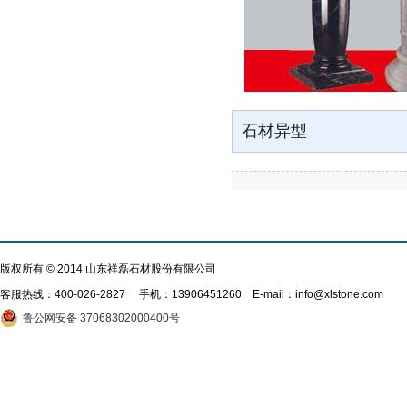
石材异型
版权所有 © 2014 山东祥磊石材股份有限公司
客服热线：
400-026-2827
手机：13906451260 E-mail：info@xlstone.com
鲁公网安备 37068302000400号