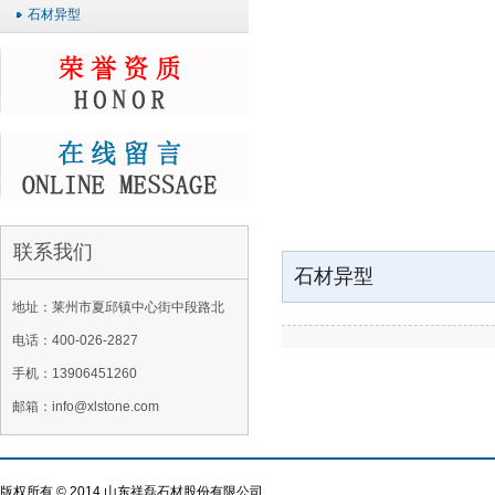
石材异型
联系我们
石材异型
地址：莱州市夏邱镇中心街中段路北
电话：400-026-2827
手机：13906451260
邮箱：info@xlstone.com
版权所有 © 2014 山东祥磊石材股份有限公司