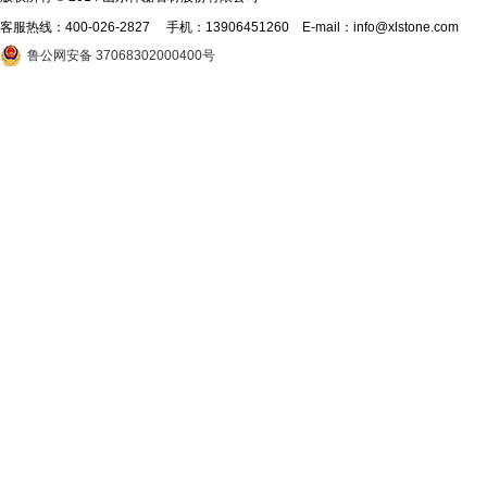
客服热线：
400-026-2827
手机：13906451260 E-mail：info@xlstone.com
鲁公网安备 37068302000400号