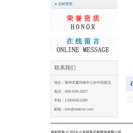
石材异型
联系我们
地址：莱州市夏邱镇中心街中段路北
电话：400-026-2827
手机：13906451260
邮箱：info@xlstone.com
版权所有 © 2014 山东祥磊石材股份有限公司