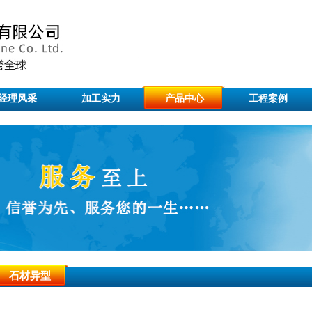
经理风采
加工实力
产品中心
工程案例
石材异型