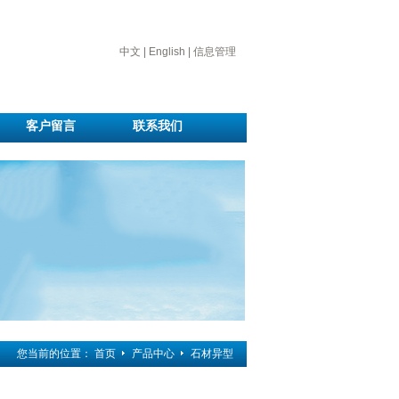
中文
|
English
|
信息管理
客户留言
联系我们
您当前的位置：
首页
产品中心
石材异型