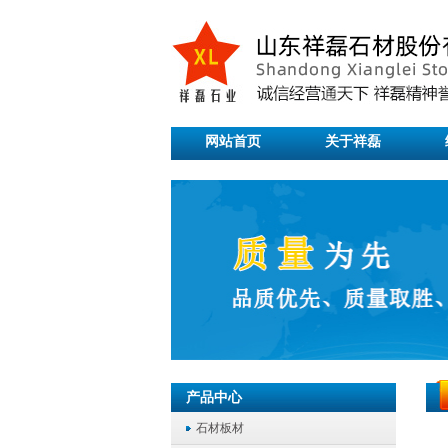
网站首页
关于祥磊
产品中心
石材板材