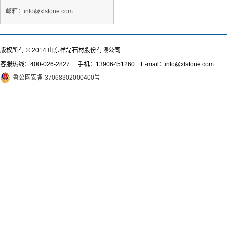
邮箱：info@xlstone.com
版权所有 © 2014 山东祥磊石材股份有限公司
客服热线：
400-026-2827
手机：13906451260 E-mail：info@xlstone.com
鲁公网安备 37068302000400号