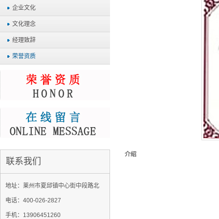
企业文化
文化理念
经理致辞
荣誉资质
介绍
联系我们
地址：莱州市夏邱镇中心街中段路北
电话：400-026-2827
手机：13906451260