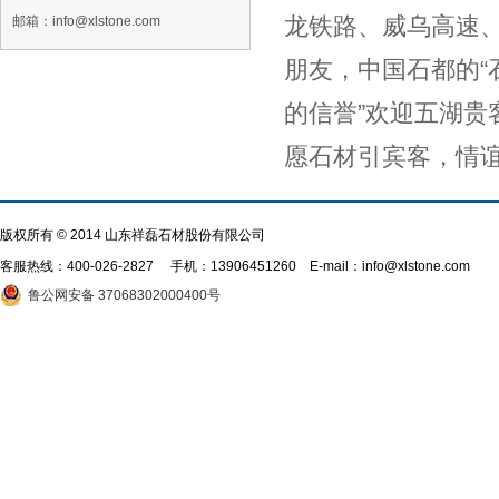
龙铁路、威乌高速
邮箱：info@xlstone.com
朋友，中国石都的“
的信誉”欢迎五湖贵
愿石材引宾客，情
版权所有 © 2014 山东祥磊石材股份有限公司
客服热线：
400-026-2827
手机：13906451260 E-mail：info@xlstone.com
鲁公网安备 37068302000400号