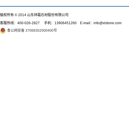
版权所有 © 2014 山东祥磊石材股份有限公司
客服热线：
400-026-2827
手机：13906451260 E-mail：info@xlstone.com
鲁公网安备 37068302000400号