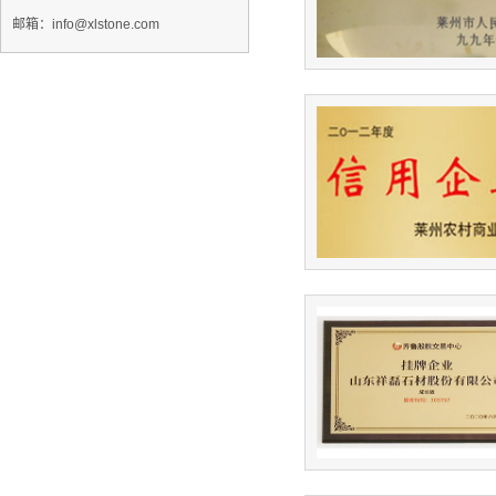
邮箱：info@xlstone.com