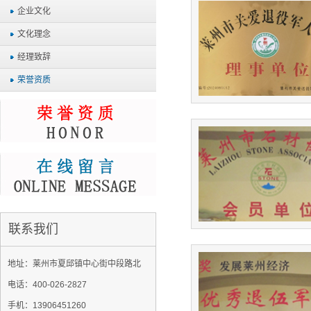
企业文化
文化理念
经理致辞
荣誉资质
联系我们
地址：莱州市夏邱镇中心街中段路北
电话：400-026-2827
手机：13906451260