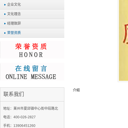
企业文化
文化理念
经理致辞
荣誉资质
介绍
联系我们
地址：莱州市夏邱镇中心街中段路北
电话：400-026-2827
手机：13906451260