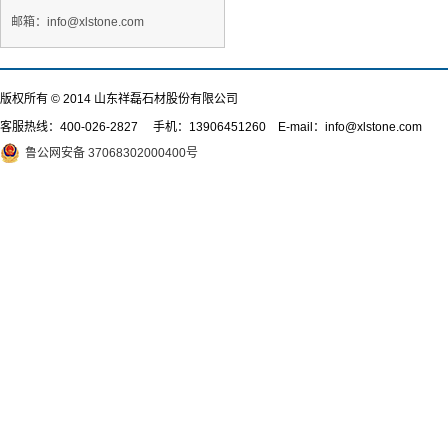
邮箱：info@xlstone.com
版权所有 © 2014 山东祥磊石材股份有限公司
客服热线：
400-026-2827
手机：13906451260 E-mail：info@xlstone.com
鲁公网安备 37068302000400号