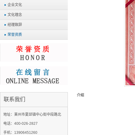
企业文化
文化理念
经理致辞
荣誉资质
介绍
联系我们
地址：莱州市夏邱镇中心街中段路北
电话：400-026-2827
手机：13906451260