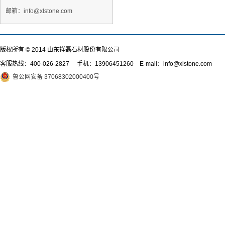
邮箱：info@xlstone.com
版权所有 © 2014 山东祥磊石材股份有限公司
客服热线：
400-026-2827
手机：13906451260 E-mail：info@xlstone.com
鲁公网安备 37068302000400号