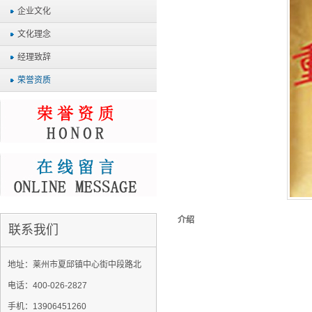
企业文化
文化理念
经理致辞
荣誉资质
介绍
联系我们
地址：莱州市夏邱镇中心街中段路北
电话：400-026-2827
手机：13906451260