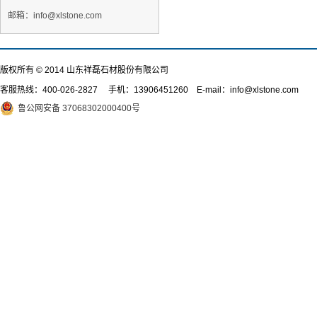
邮箱：info@xlstone.com
版权所有 © 2014 山东祥磊石材股份有限公司
客服热线：
400-026-2827
手机：13906451260 E-mail：info@xlstone.com
鲁公网安备 37068302000400号