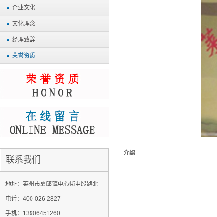
企业文化
文化理念
经理致辞
荣誉资质
介绍
联系我们
地址：莱州市夏邱镇中心街中段路北
电话：400-026-2827
手机：13906451260