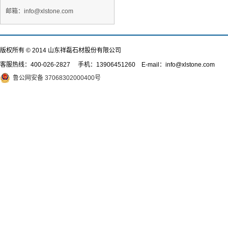
邮箱：info@xlstone.com
版权所有 © 2014 山东祥磊石材股份有限公司
客服热线：
400-026-2827
手机：13906451260 E-mail：info@xlstone.com
鲁公网安备 37068302000400号