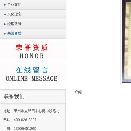
企业文化
文化理念
经理致辞
荣誉资质
介绍
联系我们
地址：莱州市夏邱镇中心街中段路北
电话：400-026-2827
手机：13906451260