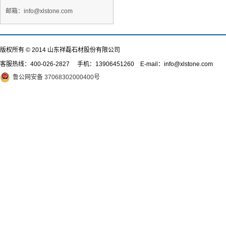
邮箱：info@xlstone.com
版权所有 © 2014 山东祥磊石材股份有限公司
客服热线：
400-026-2827
手机：13906451260 E-mail：info@xlstone.com
鲁公网安备 37068302000400号