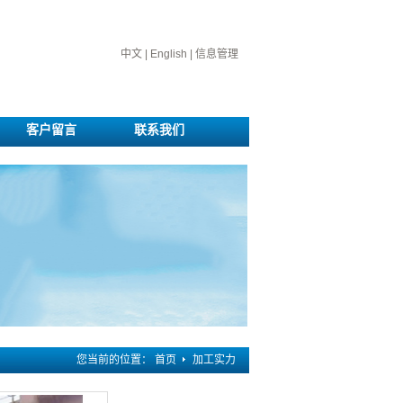
中文
|
English
|
信息管理
客户留言
联系我们
您当前的位置：
首页
加工实力