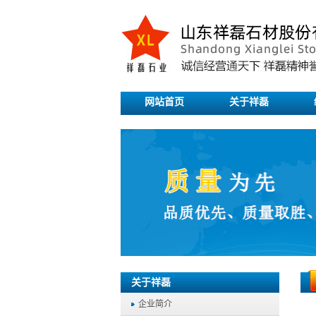
网站首页
关于祥磊
关于祥磊
企业简介