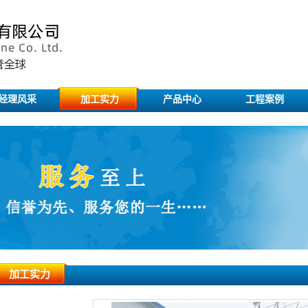
经理风采
加工实力
产品中心
工程案例
加工实力