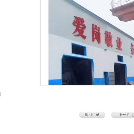
绍
返回目录
下一个