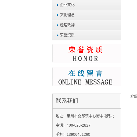
企业文化
文化理念
经理致辞
荣誉资质
介
联系我们
地址：莱州市夏邱镇中心街中段路北
电话：400-026-2827
手机：13906451260