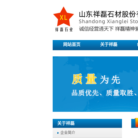
网站首页
关于祥磊
关于祥磊
企业简介