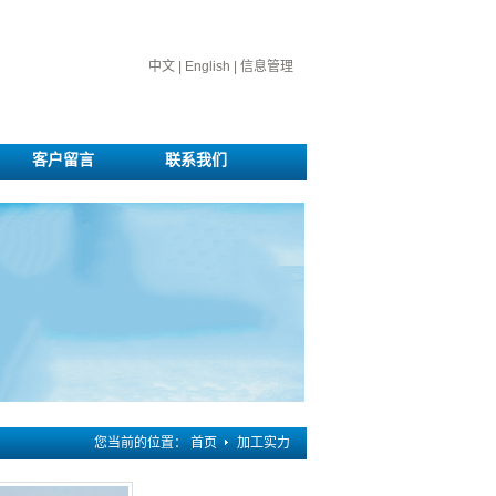
中文
|
English
|
信息管理
客户留言
联系我们
您当前的位置：
首页
加工实力