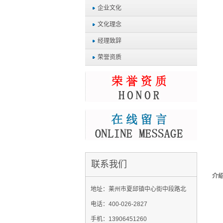
企业文化
文化理念
经理致辞
荣誉资质
联系我们
介
地址：莱州市夏邱镇中心街中段路北
电话：400-026-2827
手机：13906451260