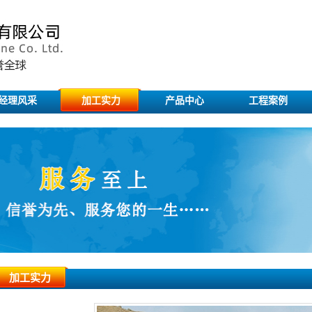
经理风采
加工实力
产品中心
工程案例
加工实力