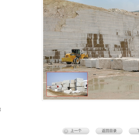
绍
上一个
返回目录