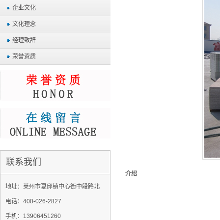
企业文化
文化理念
经理致辞
荣誉资质
联系我们
介绍
地址：莱州市夏邱镇中心街中段路北
电话：400-026-2827
手机：13906451260