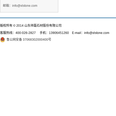
邮箱：info@xlstone.com
版权所有 © 2014 山东祥磊石材股份有限公司
客服热线：
400-026-2827
手机：13906451260 E-mail：info@xlstone.com
鲁公网安备 37068302000400号