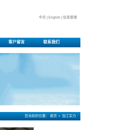
中文
|
English
|
信息管理
客户留言
联系我们
您当前的位置：
首页
加工实力