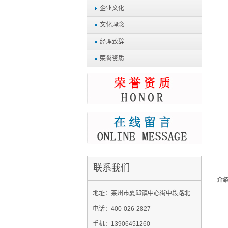
企业文化
文化理念
经理致辞
荣誉资质
联系我们
介
地址：莱州市夏邱镇中心街中段路北
电话：400-026-2827
手机：13906451260