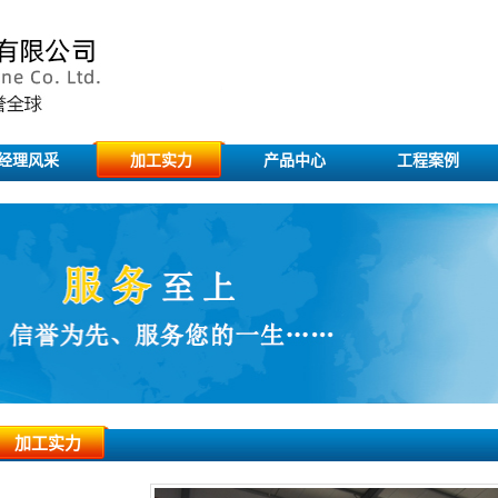
经理风采
加工实力
产品中心
工程案例
加工实力