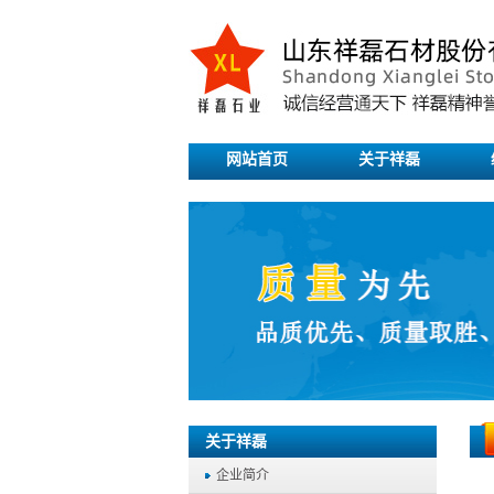
网站首页
关于祥磊
关于祥磊
企业简介