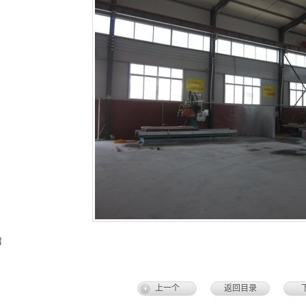
绍
上一个
返回目录