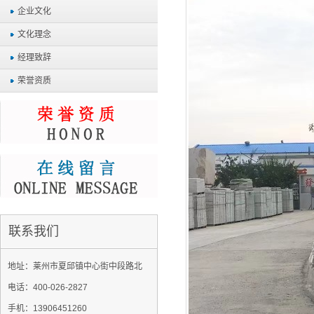
企业文化
文化理念
经理致辞
荣誉资质
联系我们
地址：莱州市夏邱镇中心街中段路北
电话：400-026-2827
手机：13906451260