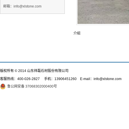
邮箱：info@xlstone.com
介绍
版权所有 © 2014 山东祥磊石材股份有限公司
客服热线：
400-026-2827
手机：13906451260 E-mail：info@xlstone.com
鲁公网安备 37068302000400号