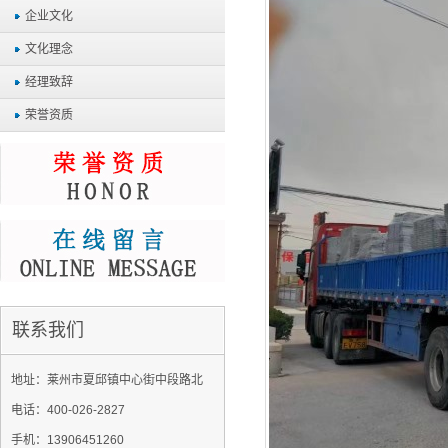
企业文化
文化理念
经理致辞
荣誉资质
联系我们
地址：莱州市夏邱镇中心街中段路北
电话：400-026-2827
手机：13906451260