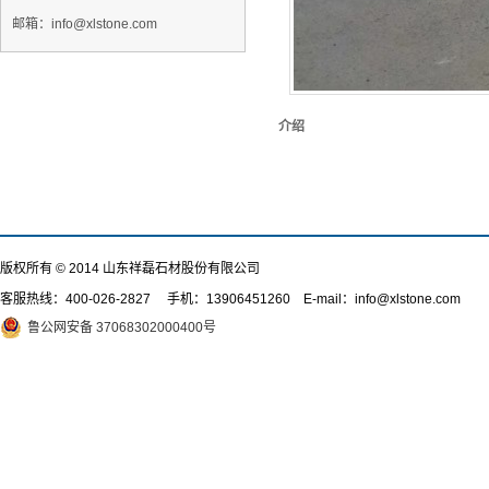
邮箱：info@xlstone.com
介绍
版权所有 © 2014 山东祥磊石材股份有限公司
客服热线：
400-026-2827
手机：13906451260 E-mail：info@xlstone.com
鲁公网安备 37068302000400号