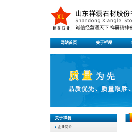
网站首页
关于祥磊
关于祥磊
企业简介