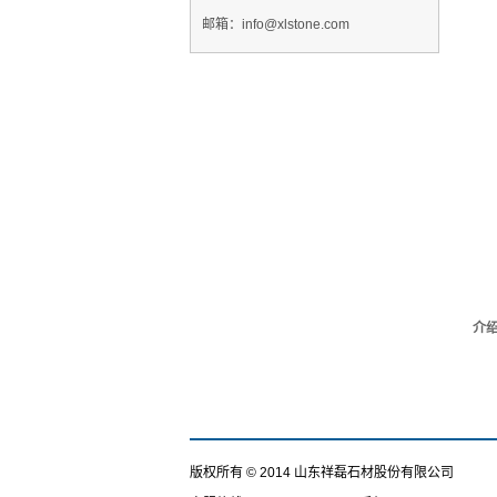
邮箱：info@xlstone.com
介
版权所有 © 2014 山东祥磊石材股份有限公司