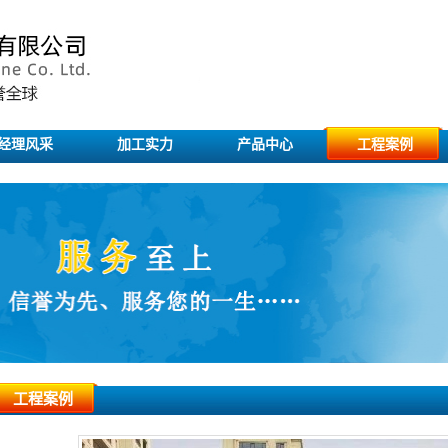
经理风采
加工实力
产品中心
工程案例
工程案例