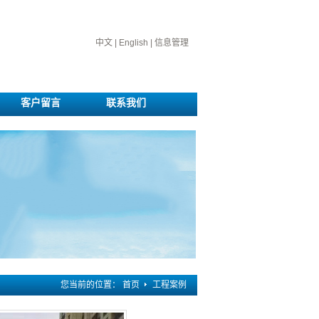
中文
|
English
|
信息管理
客户留言
联系我们
您当前的位置：
首页
工程案例