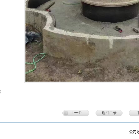
绍
上一个
返回目录
公司