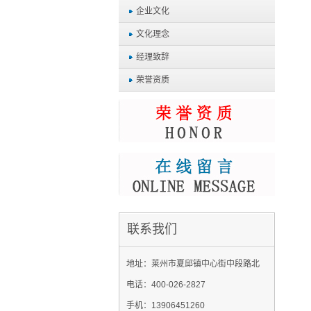
企业文化
文化理念
经理致辞
荣誉资质
联系我们
地址：莱州市夏邱镇中心街中段路北
电话：400-026-2827
手机：13906451260