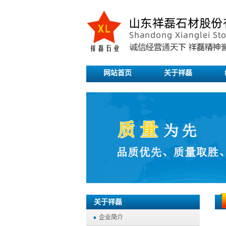
网站首页
关于祥磊
关于祥磊
企业简介