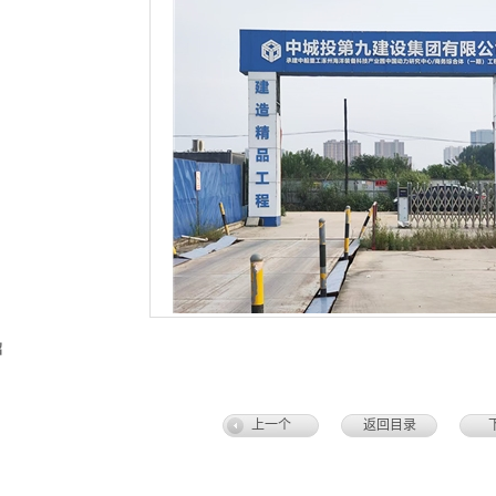
绍
上一个
返回目录