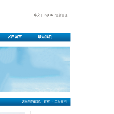
中文
|
English
|
信息管理
客户留言
联系我们
您当前的位置：
首页
工程案例