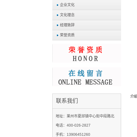
企业文化
文化理念
经理致辞
荣誉资质
介
联系我们
地址：莱州市夏邱镇中心街中段路北
电话：400-026-2827
手机：13906451260