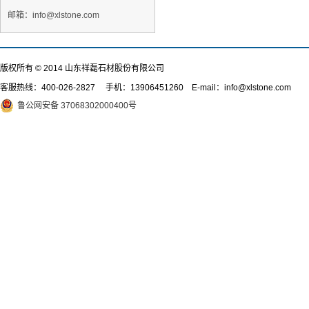
邮箱：info@xlstone.com
版权所有 © 2014 山东祥磊石材股份有限公司
客服热线：
400-026-2827
手机：13906451260 E-mail：info@xlstone.com
鲁公网安备 37068302000400号