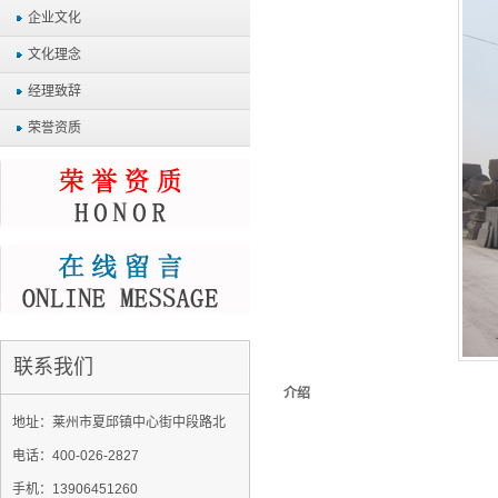
企业文化
文化理念
经理致辞
荣誉资质
联系我们
介绍
地址：莱州市夏邱镇中心街中段路北
电话：400-026-2827
手机：13906451260