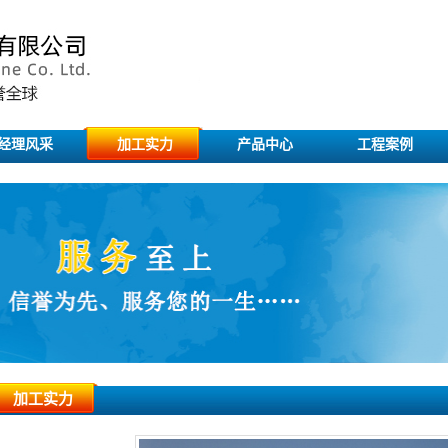
经理风采
加工实力
产品中心
工程案例
加工实力