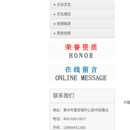
企业文化
文化理念
经理致辞
荣誉资质
联系我们
介
地址：莱州市夏邱镇中心街中段路北
电话：400-026-2827
手机：13906451260