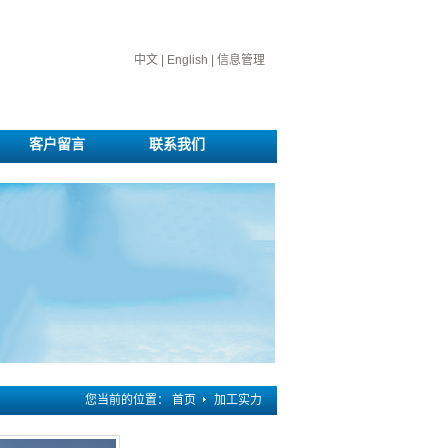
中文
|
English
|
信息管理
客户留言
联系我们
您当前的位置：
首页
加工实力