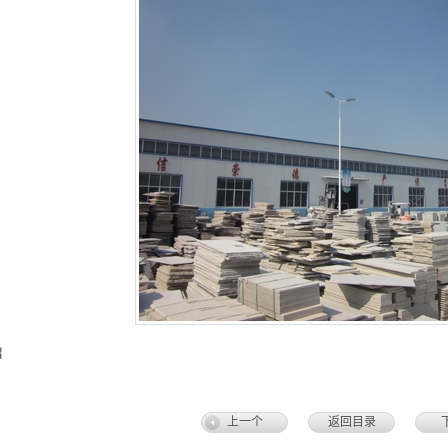
绍
上一个
返回目录