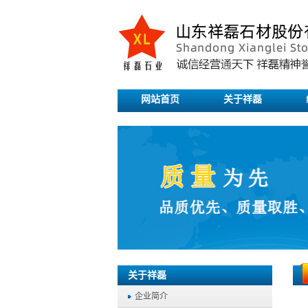
网站首页
关于祥磊
关于祥磊
企业简介