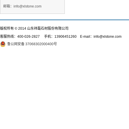
邮箱：info@xlstone.com
版权所有 © 2014 山东祥磊石材股份有限公司
客服热线：
400-026-2827
手机：13906451260 E-mail：info@xlstone.com
鲁公网安备 37068302000400号