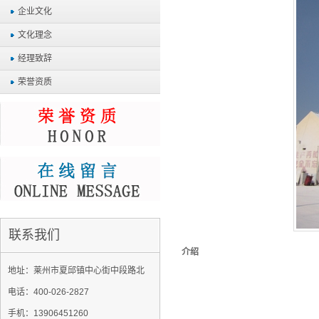
企业文化
文化理念
经理致辞
荣誉资质
联系我们
介绍
地址：莱州市夏邱镇中心街中段路北
电话：400-026-2827
手机：13906451260